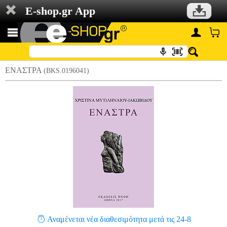
E-shop.gr App
ΕΝΑΣΤΡΑ
(BKS.0196041)
Αναμένεται νέα διαθεσιμότητα μετά τις 24-8