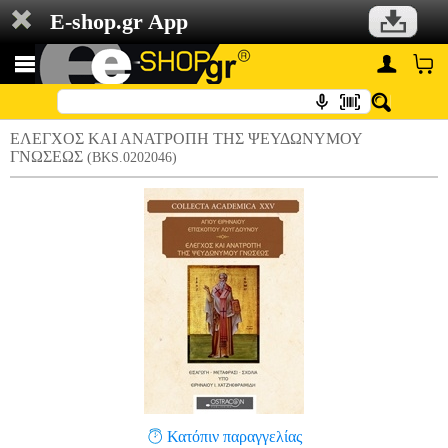
E-shop.gr App
ΕΛΕΓΧΟΣ ΚΑΙ ΑΝΑΤΡΟΠΗ ΤΗΣ ΨΕΥΔΩΝΥΜΟΥ
ΓΝΩΣΕΩΣ
(BKS.0202046)
Κατόπιν παραγγελίας