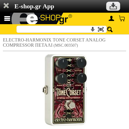
E-shop.gr App
ELECTRO-HARMONIX TONE CORSET ANALOG
COMPRESSOR ΠΕΤΑΛΙ
(MSC.003507)