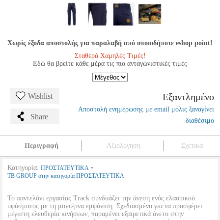
Χωρίς έξοδα αποστολής για παραλαβή από οποιοδήποτε eshop point!
Σταθερά Χαμηλές Τιμές!
Εδώ θα βρείτε κάθε μέρα τις πιο ανταγωνιστικές τιμές
Εξαντλημένο
Wishlist
Αποστολή ενημέρωσης με email μόλις ξαναγίνει
Share
διαθέσιμο
Περιγραφή
Αξιολόγηση
Σχετικά
Κατηγορία:
•
ΠΡΟΣΤΑΤΕΥΤΙΚΑ
TB GROUP στην κατηγορία ΠΡΟΣΤΑΤΕΥΤΙΚΑ
Το παντελόνι εργασίας Track συνδυάζει την άνεση ενός ελαστικού
υφάσματος με τη μοντέρνα εμφάνιση. Σχεδιασμένο για να προσφέρει
μέγιστη ελευθερία κινήσεων, παραμένει εξαιρετικά άνετο στην