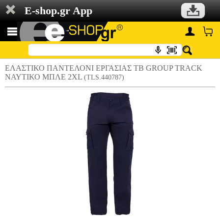
E-shop.gr App
ΕΛΑΣΤΙΚΟ ΠΑΝΤΕΛΟΝΙ ΕΡΓΑΣΙΑΣ TB GROUP TRACK
ΝΑΥΤΙΚΟ ΜΠΛΕ 2XL
(TLS.440787)