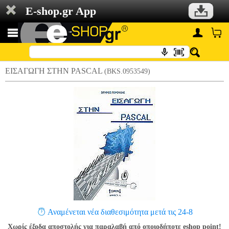
E-shop.gr App
ΕΙΣΑΓΩΓΗ ΣΤΗΝ PASCAL
(BKS.0953549)
Αναμένεται νέα διαθεσιμότητα μετά τις 24-8
Χωρίς έξοδα αποστολής για παραλαβή από οποιοδήποτε eshop point!