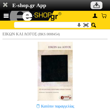
E-shop.gr App
ΕΙΚΩΝ ΚΑΙ ΛΟΓΟΣ
(BKS.0008454)
Κατόπιν παραγγελίας