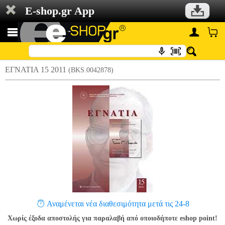
E-shop.gr App
ΕΓΝΑΤΙΑ 15 2011
(BKS.0042878)
Αναμένεται νέα διαθεσιμότητα μετά τις 24-8
Χωρίς έξοδα αποστολής για παραλαβή από οποιοδήποτε eshop point!