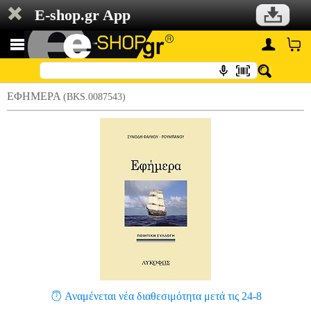
E-shop.gr App
ΕΦΗΜΕΡΑ
(BKS.0087543)
Αναμένεται νέα διαθεσιμότητα μετά τις 24-8