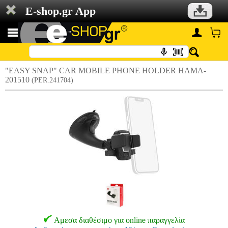
E-shop.gr App
"EASY SNAP" CAR MOBILE PHONE HOLDER HAMA-
201510
(PER.241704)
Αμεσα διαθέσιμο για online παραγγελία