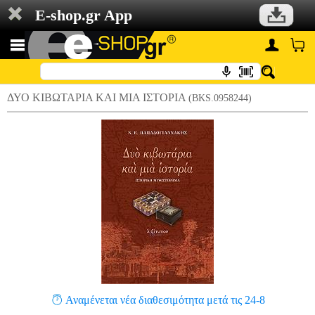
E-shop.gr App
ΔΥΟ ΚΙΒΩΤΑΡΙΑ ΚΑΙ ΜΙΑ ΙΣΤΟΡΙΑ
(BKS.0958244)
Αναμένεται νέα διαθεσιμότητα μετά τις 24-8