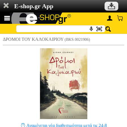
E-shop.gr App
ΔΡΟΜΟΙ ΤΟΥ ΚΑΛΟΚΑΙΡΙΟΥ
(BKS.0021906)
Αναμένεται νέα διαθεσιμότητα μετά τις 24-8