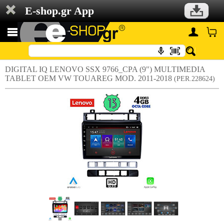
E-shop.gr App
DIGITAL IQ LENOVO SSX 9766_CPA (9") MULTIMEDIA
TABLET OEM VW TOUAREG MOD. 2011-2018
(PER.228624)