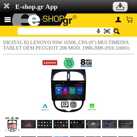
E-shop.gr App
DIGITAL IQ LENOVO SSW 10506_CPA (9") MULTIMEDIA
TABLET OEM PEUGEOT 206 MOD. 1998-2006
(PER.228895)