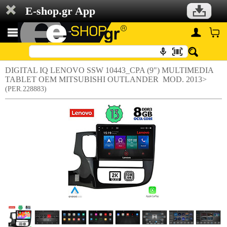
E-shop.gr App
DIGITAL IQ LENOVO SSW 10443_CPA (9") MULTIMEDIA
TABLET OEM MITSUBISHI OUTLANDER MOD. 2013>
(PER.228883)