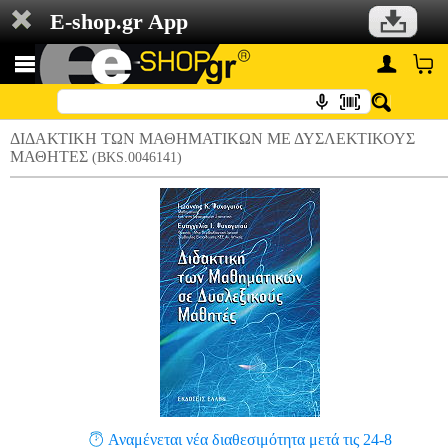
E-shop.gr App
ΔΙΔΑΚΤΙΚΗ ΤΩΝ ΜΑΘΗΜΑΤΙΚΩΝ ΜΕ ΔΥΣΛΕΚΤΙΚΟΥΣ
ΜΑΘΗΤΕΣ
(BKS.0046141)
Αναμένεται νέα διαθεσιμότητα μετά τις 24-8