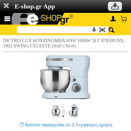
E-shop.gr App
DICTRO LUX ΚΟΥΖΙΝΟΜΗΧΑΝΗ 1000W 5LT 878509 DX-
1902 SWING CELESTE
(HAP.178410)
Κατόπιν παραγγελίας σε 2-3 εργάσιμες ημέρες