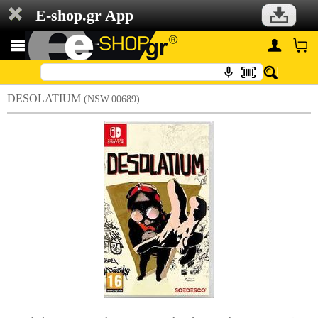
E-shop.gr App
DESOLATIUM
(NSW.00689)