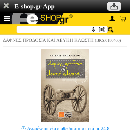
E-shop.gr App
ΔΑΦΝΕΣ ΠΡΟΔΟΣΙΑ ΚΑΙ ΛΕΥΚΗ ΚΛΩΣΤΗ
(BKS.0180460)
Αναμένεται νέα διαθεσιμότητα μετά τις 24-8