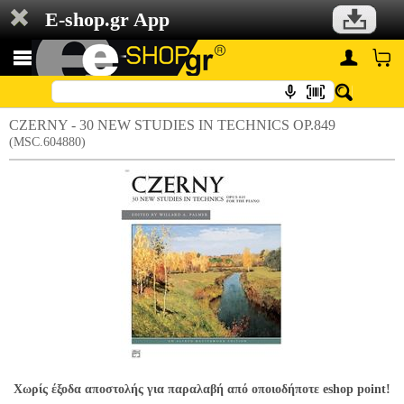
E-shop.gr App
CZERNY - 30 NEW STUDIES IN TECHNICS OP.849
(MSC.604880)
Χωρίς έξοδα αποστολής για παραλαβή από οποιοδήποτε eshop point!