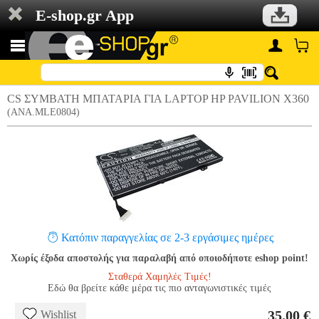
E-shop.gr App
CS ΣΥΜΒΑΤΗ ΜΠΑΤΑΡΙΑ ΓΙΑ LAPTOP HP PAVILION X360
(ANA.MLE0804)
Κατόπιν παραγγελίας σε 2-3 εργάσιμες ημέρες
Χωρίς έξοδα αποστολής για παραλαβή από οποιοδήποτε eshop point!
Σταθερά Χαμηλές Τιμές!
Εδώ θα βρείτε κάθε μέρα τις πιο ανταγωνιστικές τιμές
35.00 €
Wishlist