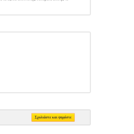
Σχολιάστε και ψηφίστε