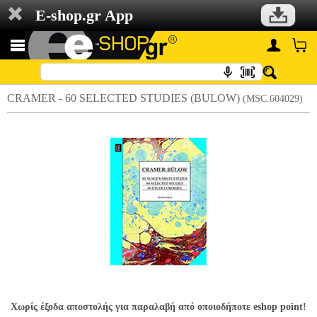
E-shop.gr App
CRAMER - 60 SELECTED STUDIES (BULOW)
(MSC.604029)
Χωρίς έξοδα αποστολής για παραλαβή από οποιοδήποτε eshop point!