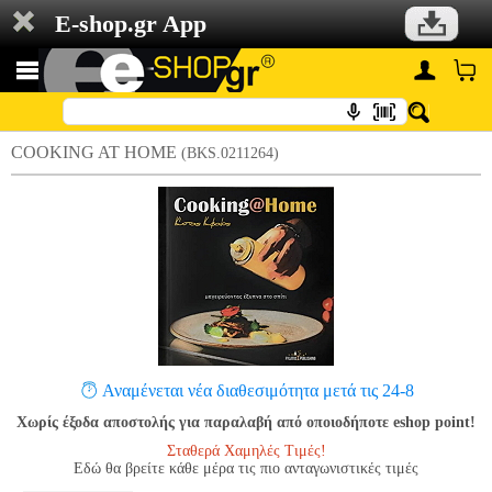
E-shop.gr App
COOKING AT HOME
(BKS.0211264)
Αναμένεται νέα διαθεσιμότητα μετά τις 24-8
Χωρίς έξοδα αποστολής για παραλαβή από οποιοδήποτε eshop point!
Σταθερά Χαμηλές Τιμές!
Εδώ θα βρείτε κάθε μέρα τις πιο ανταγωνιστικές τιμές