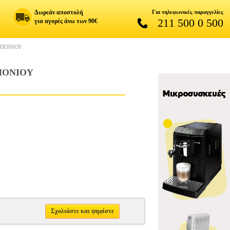
Δωρεάν αποστολή
Για τηλεφωνικές παραγγελίες
211 500 0 500
για αγορές άνω των 90€
ΜΠΟΝΙΟΥ
ΠΟΝΙΟΥ
Σχολιάστε και ψηφίστε