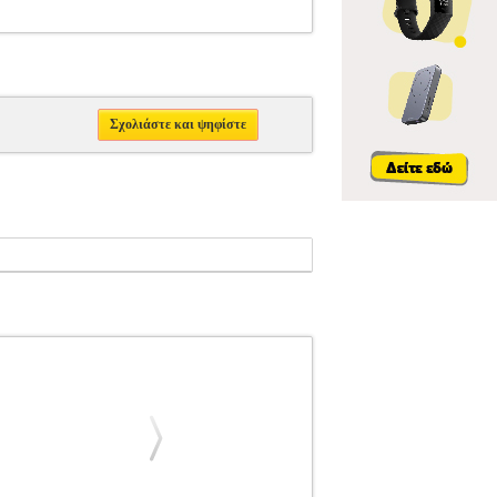
Σχολιάστε και ψηφίστε