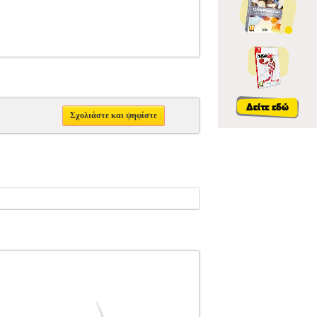
Σχολιάστε και ψηφίστε