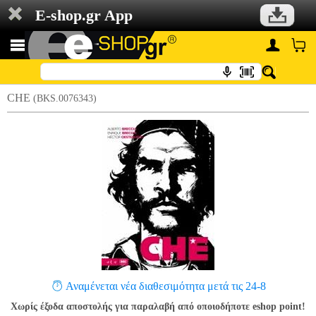
E-shop.gr App
CHE
(BKS.0076343)
Αναμένεται νέα διαθεσιμότητα μετά τις 24-8
Χωρίς έξοδα αποστολής για παραλαβή από οποιοδήποτε eshop point!