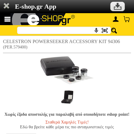
E-shop.gr App
CELESTRON POWERSEEKER ACCESSORY KIT 94306
(PER.579400)
Χωρίς έξοδα αποστολής για παραλαβή από οποιοδήποτε eshop point!
Σταθερά Χαμηλές Τιμές!
Εδώ θα βρείτε κάθε μέρα τις πιο ανταγωνιστικές τιμές