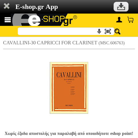
E-shop.gr App
CAVALLINI-30 CAPRICCI FOR CLARINET
(MSC.606763)
Χωρίς έξοδα αποστολής για παραλαβή από οποιοδήποτε eshop point!