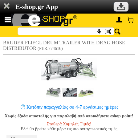
E-shop.gr App
BRUDER FLIEGL DRUM TRAILER WITH DRAG HOSE
DISTRIBUTOR
(PER.774616)
Κατόπιν παραγγελίας σε 4-7 εργάσιμες ημέρες
Χωρίς έξοδα αποστολής για παραλαβή από οποιοδήποτε eshop point!
Σταθερά Χαμηλές Τιμές!
Εδώ θα βρείτε κάθε μέρα τις πιο ανταγωνιστικές τιμές