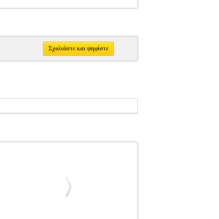
Σχολιάστε και ψηφίστε