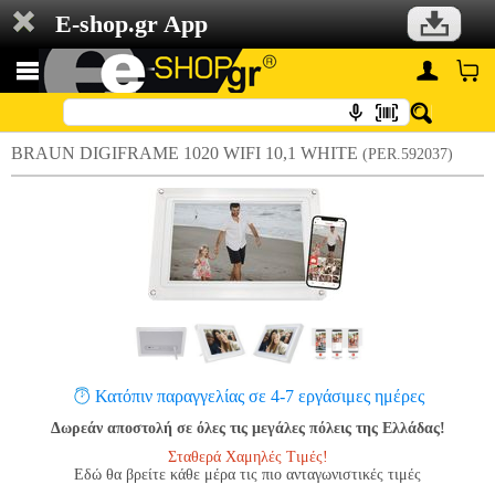
E-shop.gr App
BRAUN DIGIFRAME 1020 WIFI 10,1 WHITE
(PER.592037)
Κατόπιν παραγγελίας σε 4-7 εργάσιμες ημέρες
Δωρεάν αποστολή σε όλες τις μεγάλες πόλεις της Ελλάδας!
Σταθερά Χαμηλές Τιμές!
Εδώ θα βρείτε κάθε μέρα τις πιο ανταγωνιστικές τιμές