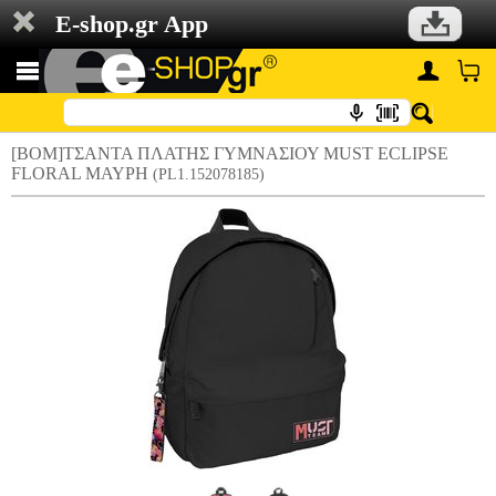
E-shop.gr App
[BOM]ΤΣΑΝΤΑ ΠΛΑΤΗΣ ΓΥΜΝΑΣΙΟΥ MUST ECLIPSE
FLORAL ΜΑΥΡΗ
(PL1.152078185)