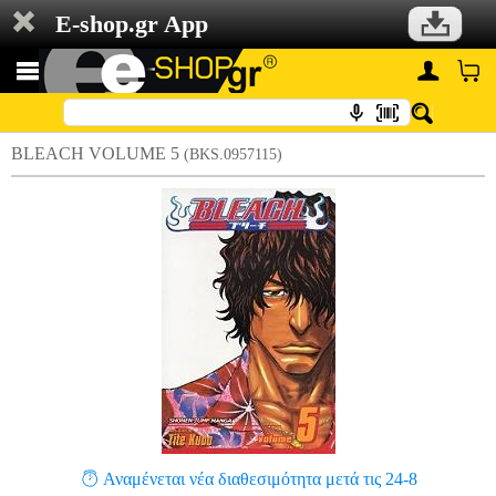
E-shop.gr App
BLEACH VOLUME 5
(BKS.0957115)
Αναμένεται νέα διαθεσιμότητα μετά τις 24-8