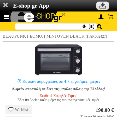
E-shop.gr App
BLAUPUNKT EOM601 MINI OVEN BLACK
(HAP.002427)
Κατόπιν παραγγελίας σε 4-7 εργάσιμες ημέρες
Δωρεάν αποστολή σε όλες τις μεγάλες πόλεις της Ελλάδας!
Σταθερά Χαμηλές Τιμές!
Εδώ θα βρείτε κάθε μέρα τις πιο ανταγωνιστικές τιμές
190.00 €
Wishlist
Ελάχιστη 30 ημερών 190 €