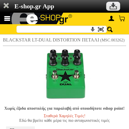
E-shop.gr App
BLACKSTAR LT-DUAL DISTORTION ΠΕΤΑΛΙ
(MSC.003262)
Χωρίς έξοδα αποστολής για παραλαβή από οποιοδήποτε eshop point!
Σταθερά Χαμηλές Τιμές!
Εδώ θα βρείτε κάθε μέρα τις πιο ανταγωνιστικές τιμές