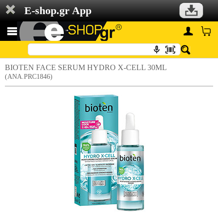
E-shop.gr App
BIOTEN FACE SERUM HYDRO X-CELL 30ML
(ANA.PRC1846)