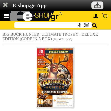
E-shop.gr App
BIG BUCK HUNTER: ULTIMATE TROPHY - DELUXE
EDITION (CODE IN A BOX)
(NSW.01508)