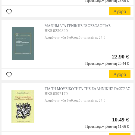
Προτεινόμενη λιανική 23.00 €
Αγορά
ΜΑΘΗΜΑΤΑ ΓΕΝΙΚΗΣ ΓΛΩΣΣΟΛΟΓΙΑΣ
BKS.0250820
Αναμένεται νέα διαθεσιμότητα μετά τις 24-8
22.90 €
Προτεινόμενη λιανική 25.44 €
Αγορά
ΓΙΑ ΤΗ ΜΟΥΣΙΚΟΤΗΤΑ ΤΗΣ ΕΛΛΗΝΙΚΗΣ ΓΛΩΣΣΑΣ
BKS.0597179
Αναμένεται νέα διαθεσιμότητα μετά τις 24-8
10.49 €
Προτεινόμενη λιανική 11.66 €