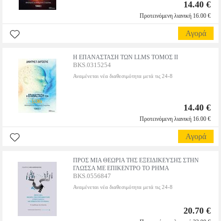
14.40 €
Προτεινόμενη λιανική 16.00 €
Αγορά
Η ΕΠΑΝΑΣΤΑΣΗ ΤΩΝ LLMS ΤΟΜΟΣ ΙΙ
BKS.0315254
Αναμένεται νέα διαθεσιμότητα μετά τις 24-8
14.40 €
Προτεινόμενη λιανική 16.00 €
Αγορά
ΠΡΟΣ ΜΙΑ ΘΕΩΡΙΑ ΤΗΣ ΕΞΕΙΔΙΚΕΥΣΗΣ ΣΤΗΝ
ΓΛΩΣΣΑ ΜΕ ΕΠΙΚΕΝΤΡΟ ΤΟ ΡΗΜΑ
BKS.0556847
Αναμένεται νέα διαθεσιμότητα μετά τις 24-8
20.70 €