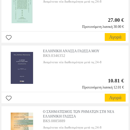
Αναμένεται νέα διαθεσιμότητα μετά τις 24-8
27.00 €
Προτεινόμενη λιανική 30.00 €
Αγορά
ΕΛΛΗΝΙΚΗ ΑΝΑΣΣΑ ΓΛΩΣΣΑ ΜΟΥ
BKS.0346352
Αναμένεται νέα διαθεσιμότητα μετά τις 24-8
10.81 €
Προτεινόμενη λιανική 12.01 €
Αγορά
Ο ΣΧΗΜΑΤΙΣΜΟΣ ΤΩΝ ΡΗΜΑΤΩΝ ΣΤΗ ΝΕΑ
ΕΛΛΗΝΙΚΗ ΓΛΩΣΣΑ
BKS.0885889
Αναμένεται νέα διαθεσιμότητα μετά τις 24-8