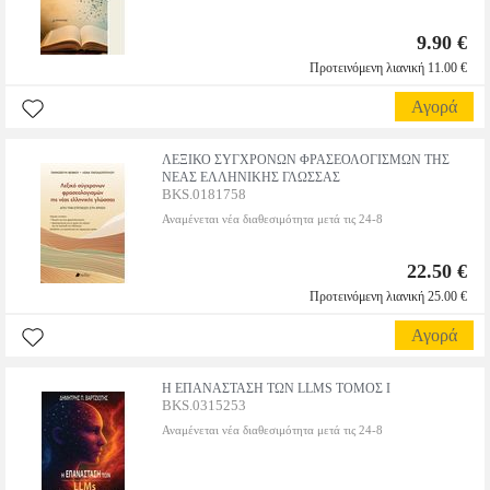
9.90 €
Προτεινόμενη λιανική 11.00 €
Αγορά
ΛΕΞΙΚΟ ΣΥΓΧΡΟΝΩΝ ΦΡΑΣΕΟΛΟΓΙΣΜΩΝ ΤΗΣ
ΝΕΑΣ ΕΛΛΗΝΙΚΗΣ ΓΛΩΣΣΑΣ
BKS.0181758
Αναμένεται νέα διαθεσιμότητα μετά τις 24-8
22.50 €
Προτεινόμενη λιανική 25.00 €
Αγορά
Η ΕΠΑΝΑΣΤΑΣΗ ΤΩΝ LLMS ΤΟΜΟΣ Ι
BKS.0315253
Αναμένεται νέα διαθεσιμότητα μετά τις 24-8