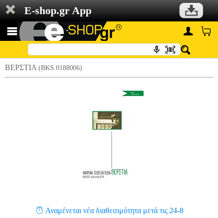
E-shop.gr App
ΒΕΡΣΤΙΑ
(BKS.0188006)
Αναμένεται νέα διαθεσιμότητα μετά τις 24-8