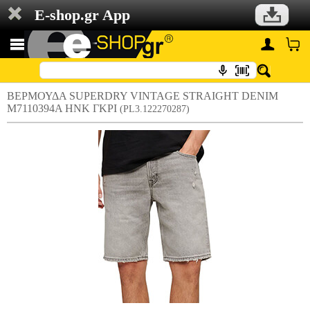
E-shop.gr App
ΒΕΡΜΟΥΔΑ SUPERDRY VINTAGE STRAIGHT DENIM
M7110394A HNK ΓΚΡΙ
(PL3.122270287)