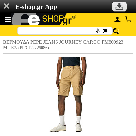
E-shop.gr App
ΒΕΡΜΟΥΔΑ PEPE JEANS JOURNEY CARGO PM800923
ΜΠΕΖ
(PL3.122226086)