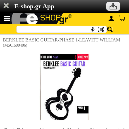
E-shop.gr App
BERKLEE BASIC GUITAR-PHASE 1-LEAVITT WILLIAM
(MSC.600406)