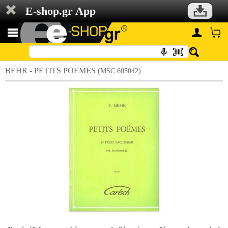
E-shop.gr App
BEHR - PETITS POEMES
(MSC.605042)