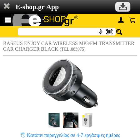
E-shop.gr App
BASEUS ENJOY CAR WIRELESS MP3/FM-TRANSMITTER
CAR CHARGER BLACK
(TEL.083975)
Κατόπιν παραγγελίας σε 4-7 εργάσιμες ημέρες