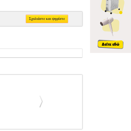
Σχολιάστε και ψηφίστε