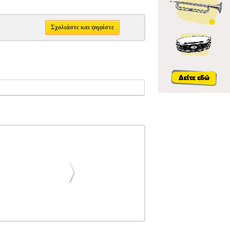
Σχολιάστε και ψηφίστε
Σ ΝΑΚΑΣ
ΦΙΛΙΠΠΟΣ ΝΑΚΑΣ
ΜΟΥΣΙΚΑ