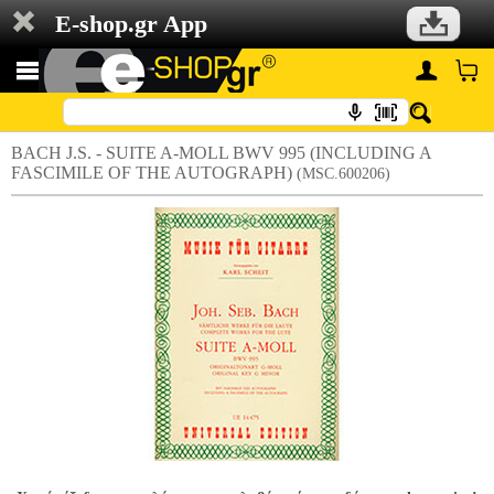
E-shop.gr App
BACH J.S. - SUITE A-MOLL BWV 995 (INCLUDING A
FASCIMILE OF THE AUTOGRAPH)
(MSC.600206)