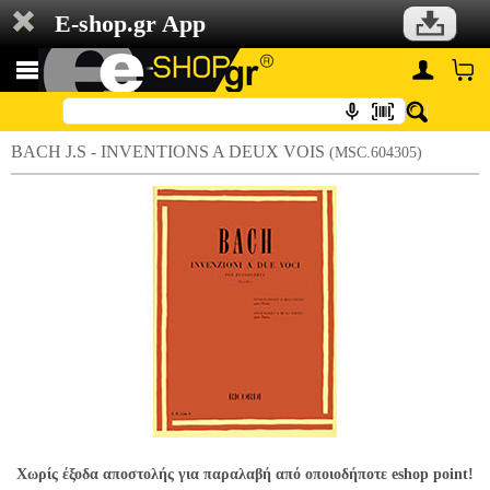
E-shop.gr App
BACH J.S - INVENTIONS A DEUX VOIS
(MSC.604305)
Χωρίς έξοδα αποστολής για παραλαβή από οποιοδήποτε eshop point!