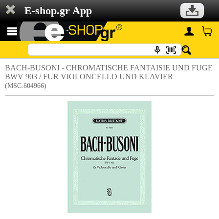
E-shop.gr App
BACH-BUSONI - CHROMATISCHE FANTAISIE UND FUGE
BWV 903 / FUR VIOLONCELLO UND KLAVIER
(MSC.604966)